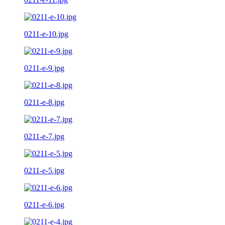
0211-e-10.jpg
0211-e-9.jpg
0211-e-8.jpg
0211-e-7.jpg
0211-e-5.jpg
0211-e-6.jpg