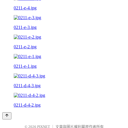
0211-e-4.jpg
0211-e-3.jpg
0211-e-2.jpg
0211-e-1.jpg
0211-d-4-3.jpg
0211-d-4-2.jpg
© 2026
PIXNET
｜
文章與圖片權利屬原作者所有