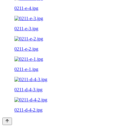
0211-e-4.jpg
0211-e-3.jpg
0211-e-2.jpg
0211-e-1.jpg
0211-d-4-3.jpg
0211-d-4-2.jpg