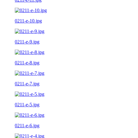
0211-e-10.jpg
0211-e-9.jpg
0211-e-8.jpg
0211-e-7.jpg
0211-e-5.jpg
0211-e-6.jpg