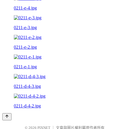
0211-e-4.jpg
0211-e-3.jpg
0211-e-2.jpg
0211-e-1.jpg
0211-d-4-3.jpg
0211-d-4-2.jpg
© 2026
PIXNET
｜
文章與圖片權利屬原作者所有