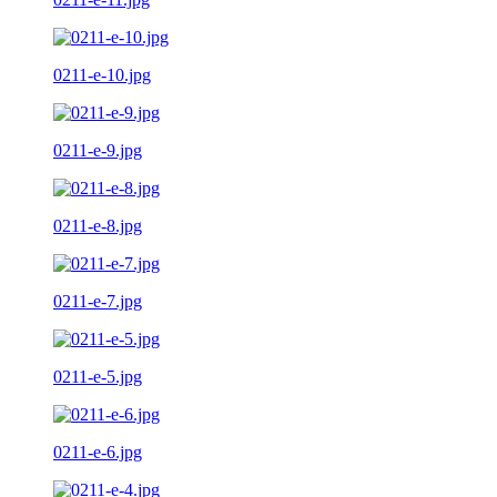
0211-e-10.jpg
0211-e-9.jpg
0211-e-8.jpg
0211-e-7.jpg
0211-e-5.jpg
0211-e-6.jpg