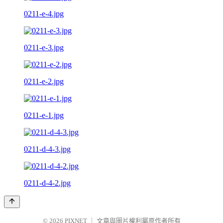
0211-e-4.jpg
0211-e-3.jpg
0211-e-2.jpg
0211-e-1.jpg
0211-d-4-3.jpg
0211-d-4-2.jpg
© 2026
PIXNET
｜
文章與圖片權利屬原作者所有