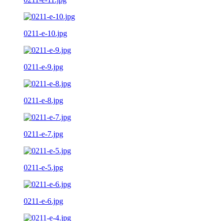
0211-e-10.jpg
0211-e-9.jpg
0211-e-8.jpg
0211-e-7.jpg
0211-e-5.jpg
0211-e-6.jpg