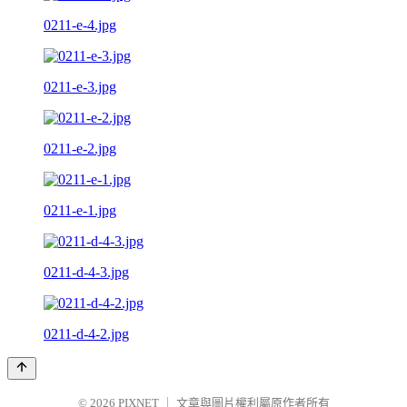
0211-e-4.jpg
0211-e-3.jpg
0211-e-2.jpg
0211-e-1.jpg
0211-d-4-3.jpg
0211-d-4-2.jpg
© 2026
PIXNET
｜
文章與圖片權利屬原作者所有