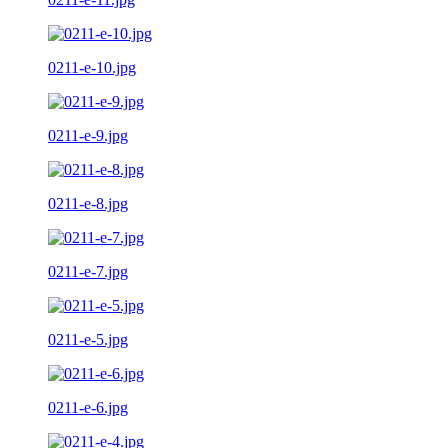
0211-e-10.jpg
0211-e-9.jpg
0211-e-8.jpg
0211-e-7.jpg
0211-e-5.jpg
0211-e-6.jpg