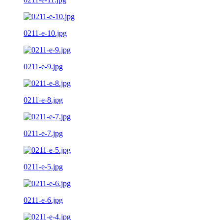
0211-e-10.jpg
0211-e-9.jpg
0211-e-8.jpg
0211-e-7.jpg
0211-e-5.jpg
0211-e-6.jpg