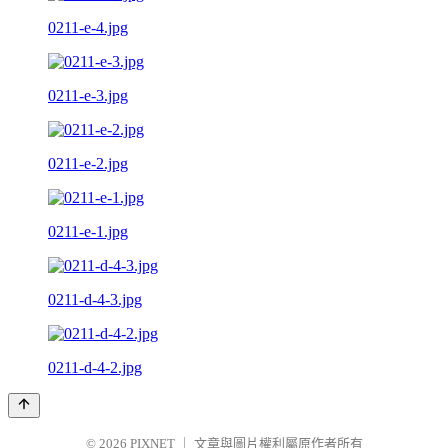
0211-e-4.jpg
0211-e-3.jpg
0211-e-2.jpg
0211-e-1.jpg
0211-d-4-3.jpg
0211-d-4-2.jpg
© 2026
PIXNET
｜
文章與圖片權利屬原作者所有