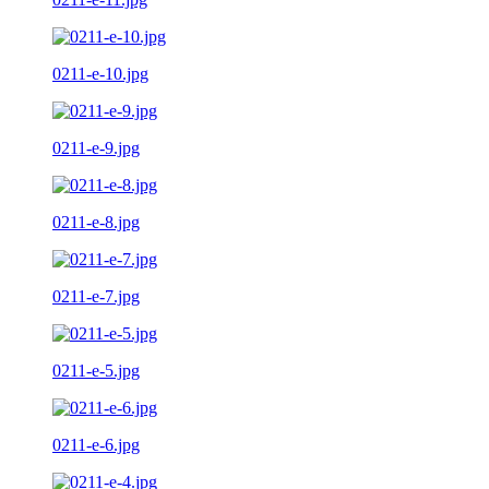
0211-e-10.jpg
0211-e-9.jpg
0211-e-8.jpg
0211-e-7.jpg
0211-e-5.jpg
0211-e-6.jpg