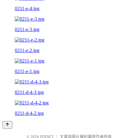
0211-e-4.jpg
0211-e-3.jpg
0211-e-2.jpg
0211-e-1.jpg
0211-d-4-3.jpg
0211-d-4-2.jpg
© 2026
PIXNET
｜
文章與圖片權利屬原作者所有