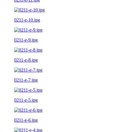
0211-e-10.jpg
0211-e-9.jpg
0211-e-8.jpg
0211-e-7.jpg
0211-e-5.jpg
0211-e-6.jpg