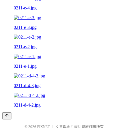
0211-e-4.jpg
0211-e-3.jpg
0211-e-2.jpg
0211-e-1.jpg
0211-d-4-3.jpg
0211-d-4-2.jpg
© 2026
PIXNET
｜
文章與圖片權利屬原作者所有