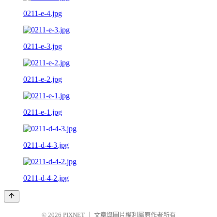
0211-e-4.jpg
0211-e-3.jpg
0211-e-2.jpg
0211-e-1.jpg
0211-d-4-3.jpg
0211-d-4-2.jpg
© 2026
PIXNET
｜
文章與圖片權利屬原作者所有