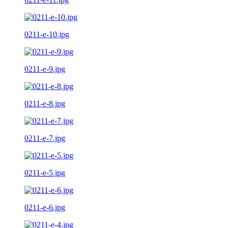
0211-e-10.jpg
0211-e-9.jpg
0211-e-8.jpg
0211-e-7.jpg
0211-e-5.jpg
0211-e-6.jpg