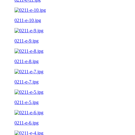
0211-e-10.jpg
0211-e-9.jpg
0211-e-8.jpg
0211-e-7.jpg
0211-e-5.jpg
0211-e-6.jpg