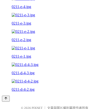
0211-e-4.jpg
0211-e-3.jpg
0211-e-2.jpg
0211-e-1.jpg
0211-d-4-3.jpg
0211-d-4-2.jpg
© 2026
PIXNET
｜
文章與圖片權利屬原作者所有