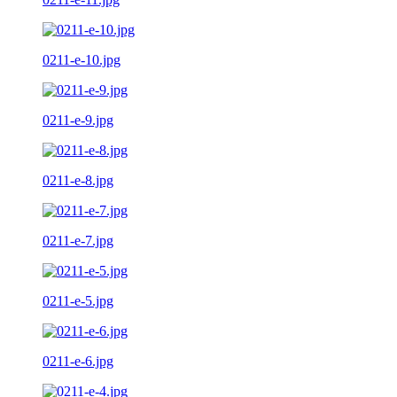
0211-e-10.jpg
0211-e-9.jpg
0211-e-8.jpg
0211-e-7.jpg
0211-e-5.jpg
0211-e-6.jpg