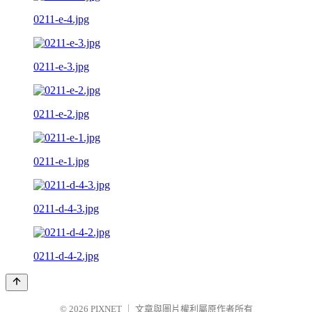
0211-e-4.jpg
0211-e-3.jpg
0211-e-2.jpg
0211-e-1.jpg
0211-d-4-3.jpg
0211-d-4-2.jpg
© 2026
PIXNET
｜
文章與圖片權利屬原作者所有