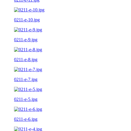
0211-e-10.jpg
0211-e-9.jpg
0211-e-8.jpg
0211-e-7.jpg
0211-e-5.jpg
0211-e-6.jpg