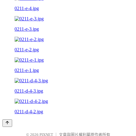
0211-e-4.jpg
0211-e-3.jpg
0211-e-2.jpg
0211-e-1.jpg
0211-d-4-3.jpg
0211-d-4-2.jpg
© 2026
PIXNET
｜
文章與圖片權利屬原作者所有