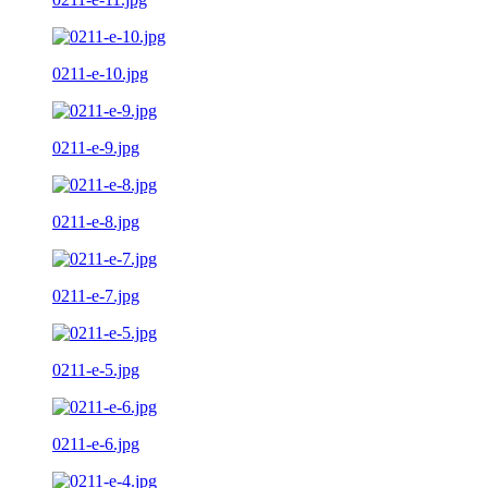
0211-e-10.jpg
0211-e-9.jpg
0211-e-8.jpg
0211-e-7.jpg
0211-e-5.jpg
0211-e-6.jpg