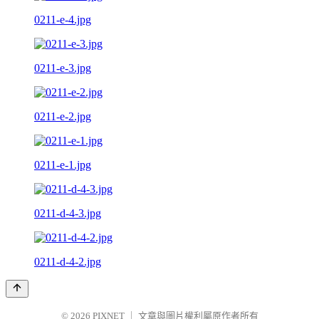
0211-e-4.jpg
0211-e-3.jpg
0211-e-2.jpg
0211-e-1.jpg
0211-d-4-3.jpg
0211-d-4-2.jpg
© 2026
PIXNET
｜
文章與圖片權利屬原作者所有