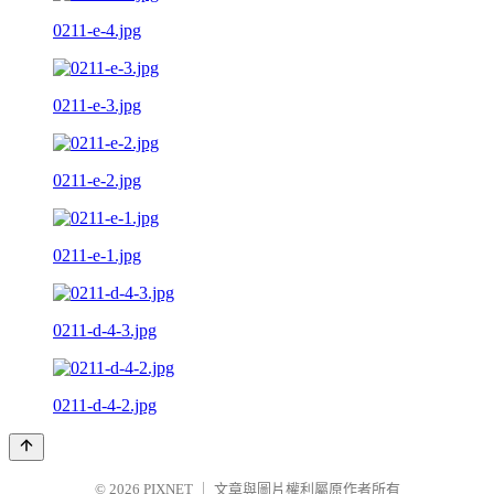
0211-e-4.jpg
0211-e-3.jpg
0211-e-2.jpg
0211-e-1.jpg
0211-d-4-3.jpg
0211-d-4-2.jpg
© 2026
PIXNET
｜
文章與圖片權利屬原作者所有