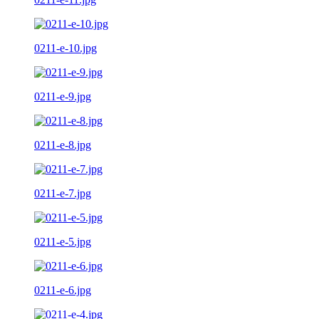
0211-e-10.jpg
0211-e-9.jpg
0211-e-8.jpg
0211-e-7.jpg
0211-e-5.jpg
0211-e-6.jpg