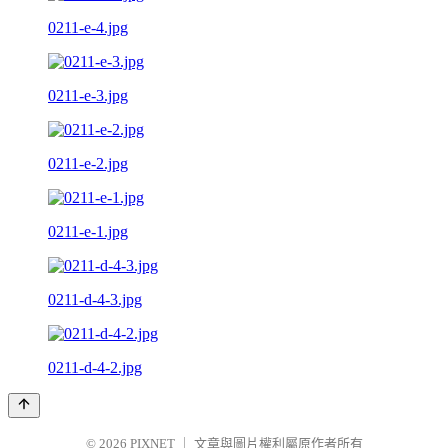
0211-e-4.jpg
0211-e-3.jpg
0211-e-2.jpg
0211-e-1.jpg
0211-d-4-3.jpg
0211-d-4-2.jpg
© 2026
PIXNET
｜
文章與圖片權利屬原作者所有