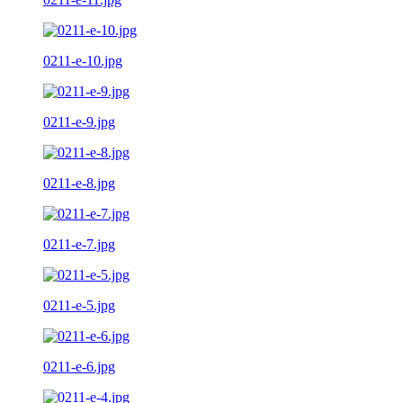
0211-e-10.jpg
0211-e-9.jpg
0211-e-8.jpg
0211-e-7.jpg
0211-e-5.jpg
0211-e-6.jpg