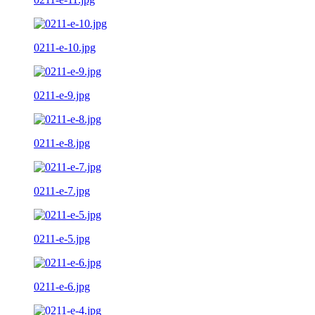
0211-e-10.jpg
0211-e-9.jpg
0211-e-8.jpg
0211-e-7.jpg
0211-e-5.jpg
0211-e-6.jpg