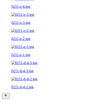
0211-e-4.jpg
0211-e-3.jpg
0211-e-2.jpg
0211-e-1.jpg
0211-d-4-3.jpg
0211-d-4-2.jpg