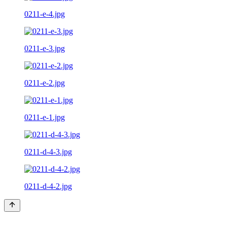
0211-e-4.jpg
0211-e-3.jpg
0211-e-2.jpg
0211-e-1.jpg
0211-d-4-3.jpg
0211-d-4-2.jpg