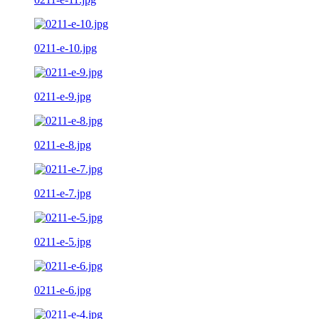
0211-e-10.jpg
0211-e-9.jpg
0211-e-8.jpg
0211-e-7.jpg
0211-e-5.jpg
0211-e-6.jpg