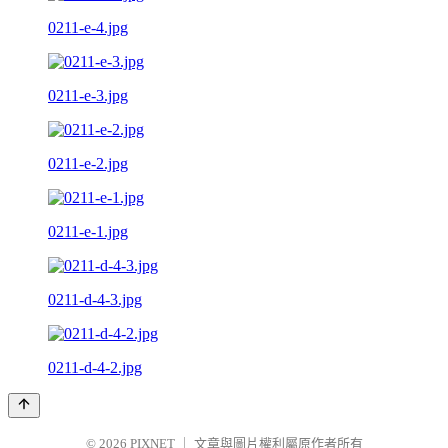
0211-e-4.jpg
0211-e-3.jpg
0211-e-2.jpg
0211-e-1.jpg
0211-d-4-3.jpg
0211-d-4-2.jpg
© 2026
PIXNET
｜
文章與圖片權利屬原作者所有