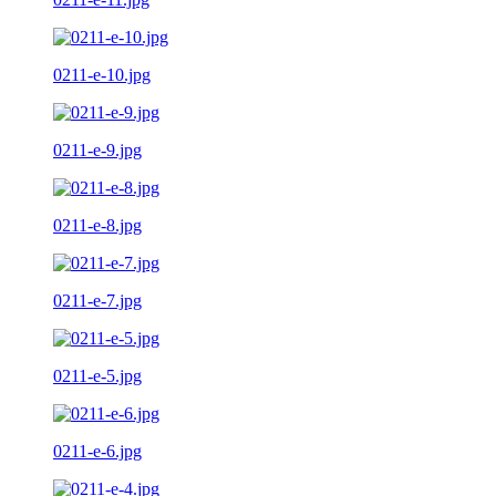
0211-e-10.jpg
0211-e-9.jpg
0211-e-8.jpg
0211-e-7.jpg
0211-e-5.jpg
0211-e-6.jpg