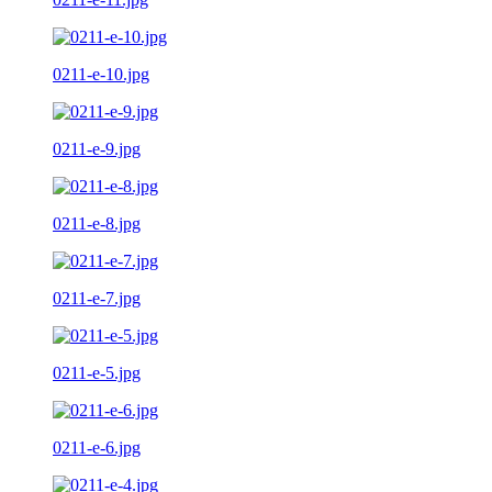
0211-e-10.jpg
0211-e-9.jpg
0211-e-8.jpg
0211-e-7.jpg
0211-e-5.jpg
0211-e-6.jpg