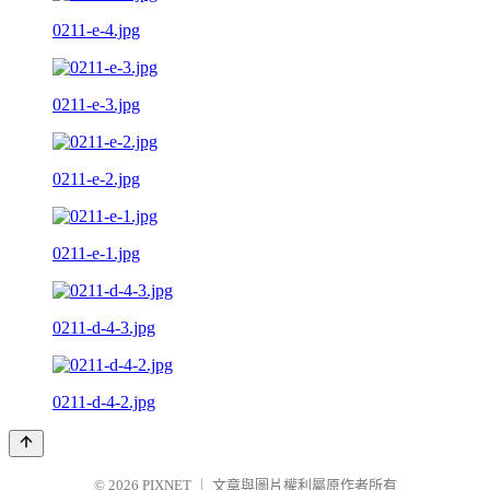
0211-e-4.jpg
0211-e-3.jpg
0211-e-2.jpg
0211-e-1.jpg
0211-d-4-3.jpg
0211-d-4-2.jpg
© 2026
PIXNET
｜
文章與圖片權利屬原作者所有