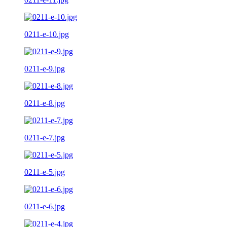
0211-e-10.jpg
0211-e-9.jpg
0211-e-8.jpg
0211-e-7.jpg
0211-e-5.jpg
0211-e-6.jpg