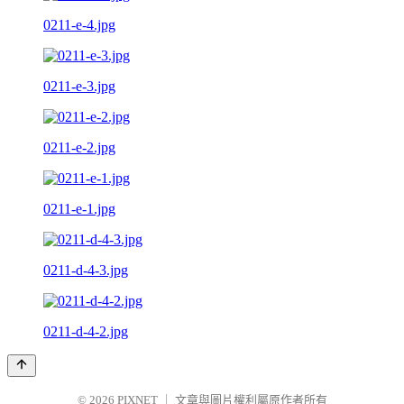
0211-e-4.jpg
0211-e-3.jpg
0211-e-2.jpg
0211-e-1.jpg
0211-d-4-3.jpg
0211-d-4-2.jpg
© 2026
PIXNET
｜
文章與圖片權利屬原作者所有