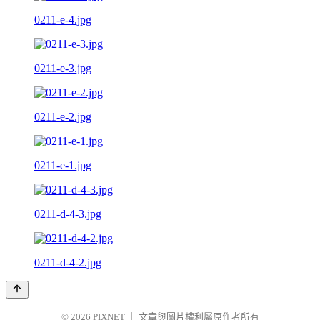
0211-e-4.jpg
0211-e-3.jpg
0211-e-2.jpg
0211-e-1.jpg
0211-d-4-3.jpg
0211-d-4-2.jpg
© 2026
PIXNET
｜
文章與圖片權利屬原作者所有