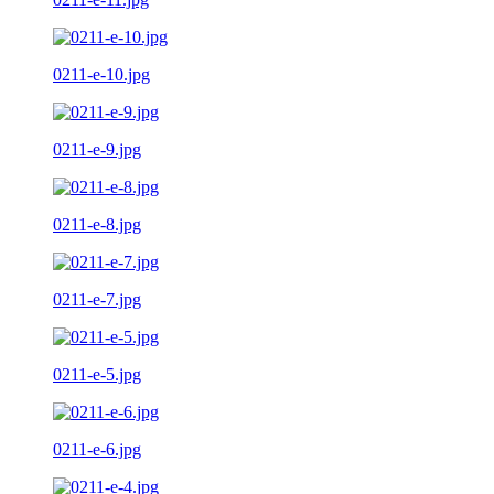
0211-e-10.jpg
0211-e-9.jpg
0211-e-8.jpg
0211-e-7.jpg
0211-e-5.jpg
0211-e-6.jpg