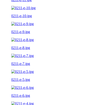
0211-e-10.jpg
0211-e-9.jpg
0211-e-8.jpg
0211-e-7.jpg
0211-e-5.jpg
0211-e-6.jpg