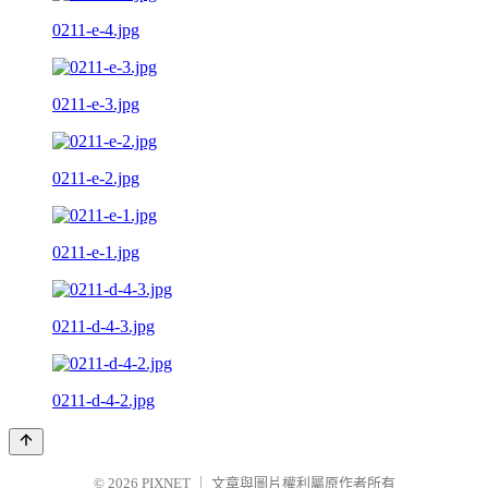
0211-e-4.jpg
0211-e-3.jpg
0211-e-2.jpg
0211-e-1.jpg
0211-d-4-3.jpg
0211-d-4-2.jpg
© 2026
PIXNET
｜
文章與圖片權利屬原作者所有