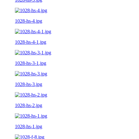
1028-hs-4.jpg
1028-hs-4-1.jpg
1028-hs-3-1.jpg
1028-hs-3.jpg
1028-hs-2.jpg
1028-hs-1.jpg