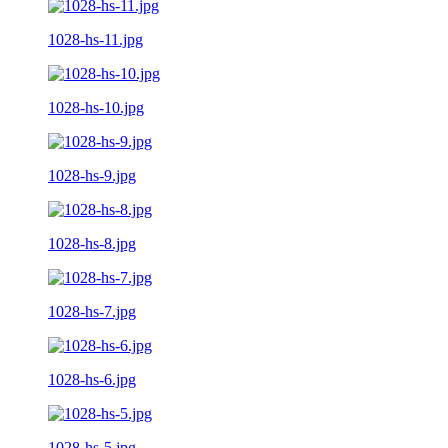
1028-hs-11.jpg
1028-hs-10.jpg
1028-hs-9.jpg
1028-hs-8.jpg
1028-hs-7.jpg
1028-hs-6.jpg
1028-hs-5.jpg