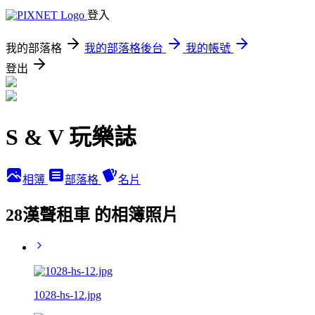
登入
我的部落格
我的部落格後台
我的帳號
登出
S & V 玩樂誌
相簿
部落格
名片
28漢聲租車 的相簿照片
1028-hs-12.jpg