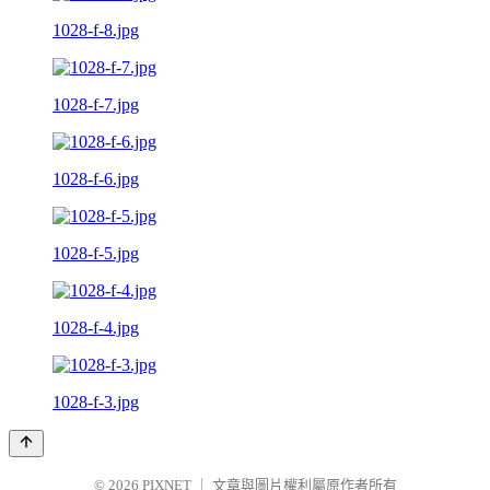
1028-f-8.jpg
1028-f-7.jpg
1028-f-6.jpg
1028-f-5.jpg
1028-f-4.jpg
1028-f-3.jpg
© 2026
PIXNET
｜
文章與圖片權利屬原作者所有