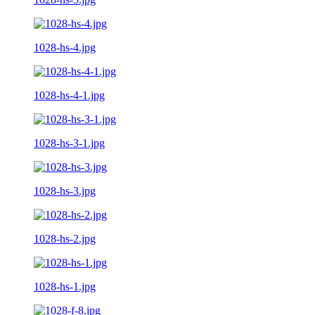
1028-hs-4.jpg
1028-hs-4-1.jpg
1028-hs-3-1.jpg
1028-hs-3.jpg
1028-hs-2.jpg
1028-hs-1.jpg