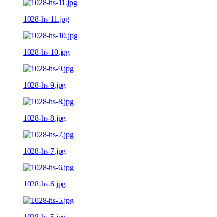
1028-hs-11.jpg
1028-hs-10.jpg
1028-hs-9.jpg
1028-hs-8.jpg
1028-hs-7.jpg
1028-hs-6.jpg
1028-hs-5.jpg