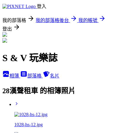
登入
我的部落格
我的部落格後台
我的帳號
登出
S & V 玩樂誌
相簿
部落格
名片
28漢聲租車 的相簿照片
1028-hs-12.jpg