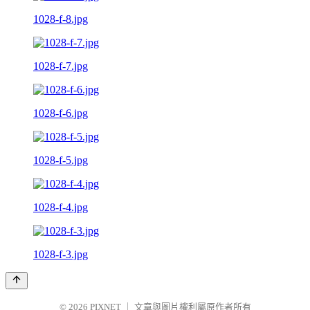
1028-f-8.jpg
1028-f-7.jpg
1028-f-6.jpg
1028-f-5.jpg
1028-f-4.jpg
1028-f-3.jpg
© 2026
PIXNET
｜
文章與圖片權利屬原作者所有