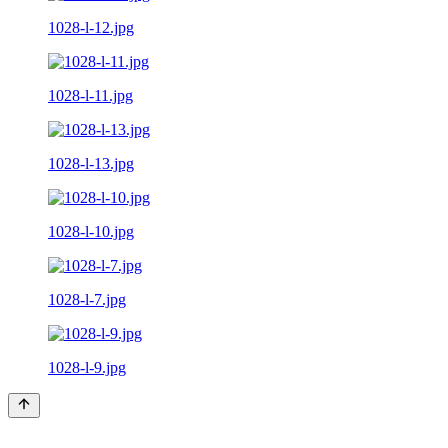
1028-l-12.jpg
1028-l-11.jpg
1028-l-13.jpg
1028-l-10.jpg
1028-l-7.jpg
1028-l-9.jpg