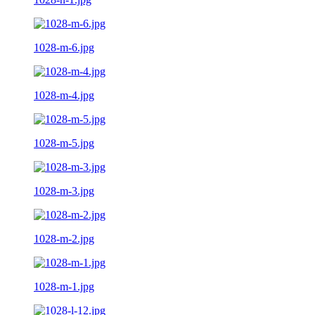
1028-m-6.jpg
1028-m-4.jpg
1028-m-5.jpg
1028-m-3.jpg
1028-m-2.jpg
1028-m-1.jpg