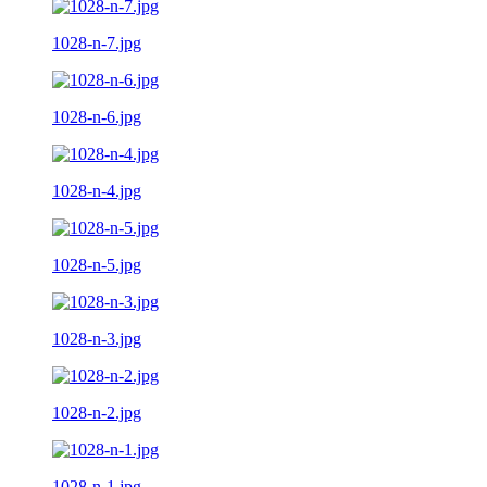
1028-n-7.jpg
1028-n-6.jpg
1028-n-4.jpg
1028-n-5.jpg
1028-n-3.jpg
1028-n-2.jpg
1028-n-1.jpg