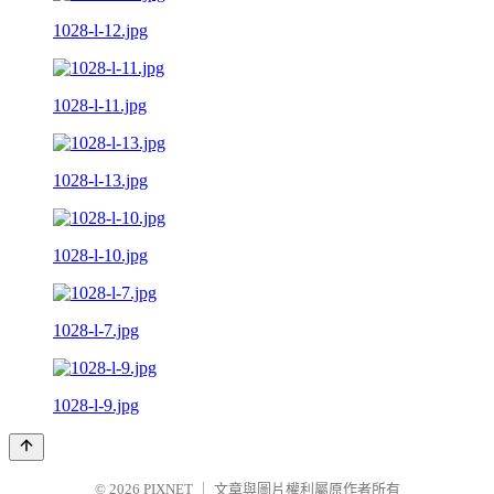
1028-l-12.jpg
1028-l-11.jpg
1028-l-13.jpg
1028-l-10.jpg
1028-l-7.jpg
1028-l-9.jpg
© 2026
PIXNET
｜
文章與圖片權利屬原作者所有