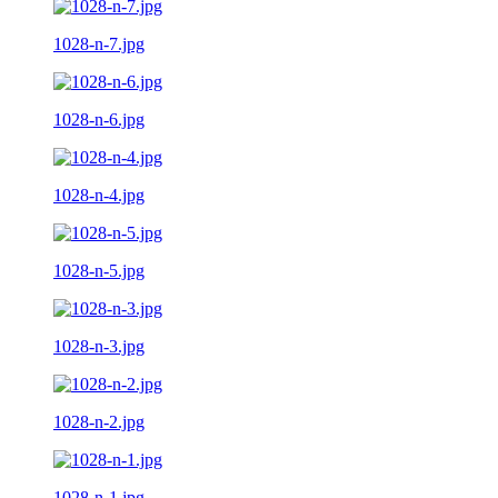
1028-n-7.jpg
1028-n-6.jpg
1028-n-4.jpg
1028-n-5.jpg
1028-n-3.jpg
1028-n-2.jpg
1028-n-1.jpg