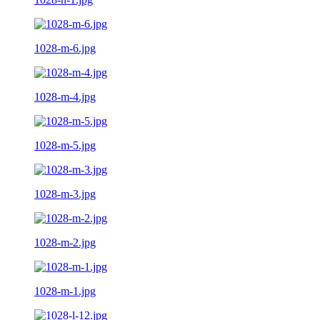
1028-m-6.jpg
1028-m-4.jpg
1028-m-5.jpg
1028-m-3.jpg
1028-m-2.jpg
1028-m-1.jpg