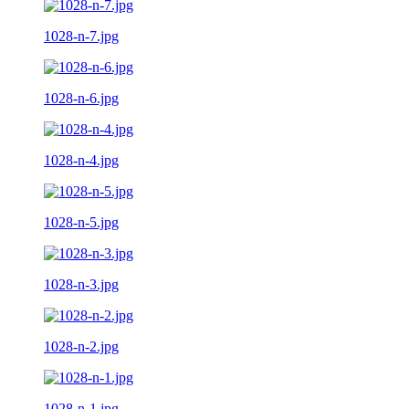
1028-n-7.jpg
1028-n-6.jpg
1028-n-4.jpg
1028-n-5.jpg
1028-n-3.jpg
1028-n-2.jpg
1028-n-1.jpg