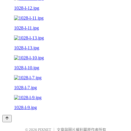
1028-l-12.jpg
1028-l-11.jpg
1028-l-13.jpg
1028-l-10.jpg
1028-l-7.jpg
1028-l-9.jpg
© 2026
PIXNET
｜
文章與圖片權利屬原作者所有