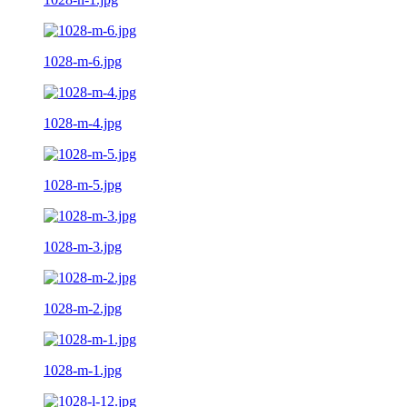
1028-m-6.jpg
1028-m-4.jpg
1028-m-5.jpg
1028-m-3.jpg
1028-m-2.jpg
1028-m-1.jpg