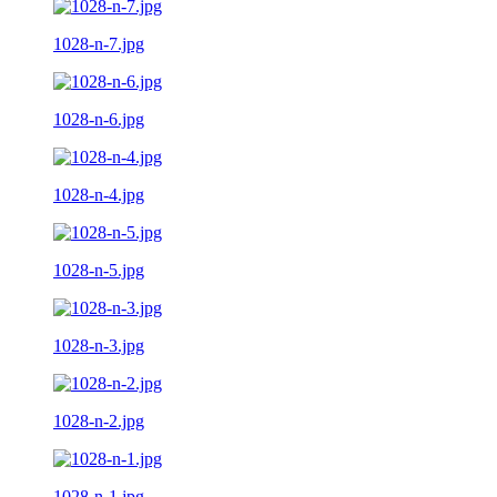
1028-n-7.jpg
1028-n-6.jpg
1028-n-4.jpg
1028-n-5.jpg
1028-n-3.jpg
1028-n-2.jpg
1028-n-1.jpg