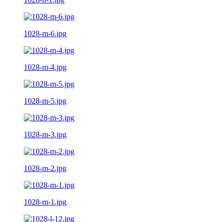
1028-m-6.jpg
1028-m-4.jpg
1028-m-5.jpg
1028-m-3.jpg
1028-m-2.jpg
1028-m-1.jpg