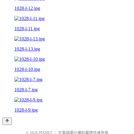
1028-l-12.jpg
1028-l-11.jpg
1028-l-13.jpg
1028-l-10.jpg
1028-l-7.jpg
1028-l-9.jpg
© 2026
PIXNET
｜
文章與圖片權利屬原作者所有