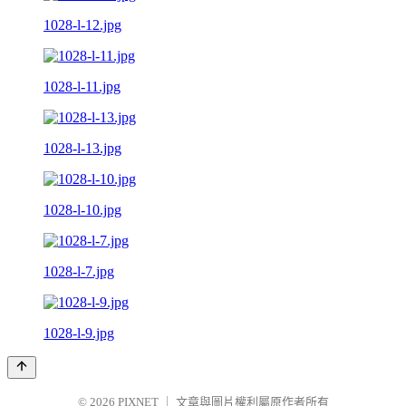
1028-l-12.jpg
1028-l-11.jpg
1028-l-13.jpg
1028-l-10.jpg
1028-l-7.jpg
1028-l-9.jpg
© 2026
PIXNET
｜
文章與圖片權利屬原作者所有