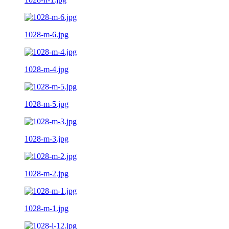
1028-m-6.jpg
1028-m-4.jpg
1028-m-5.jpg
1028-m-3.jpg
1028-m-2.jpg
1028-m-1.jpg