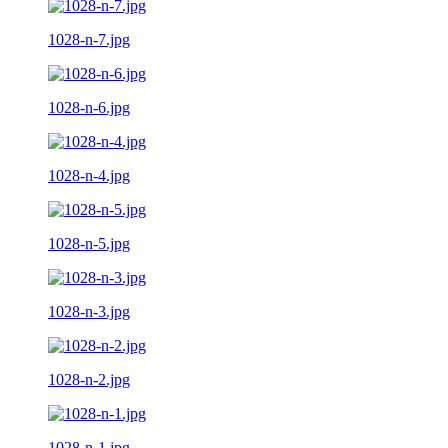
1028-n-7.jpg
1028-n-6.jpg
1028-n-4.jpg
1028-n-5.jpg
1028-n-3.jpg
1028-n-2.jpg
1028-n-1.jpg