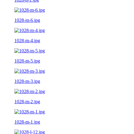
1028-m-6.jpg
1028-m-4.jpg
1028-m-5.jpg
1028-m-3.jpg
1028-m-2.jpg
1028-m-1.jpg