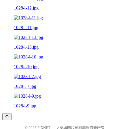
1028-l-12.jpg
1028-l-11.jpg
1028-l-13.jpg
1028-l-10.jpg
1028-l-7.jpg
1028-l-9.jpg
© 2026
PIXNET
｜
文章與圖片權利屬原作者所有