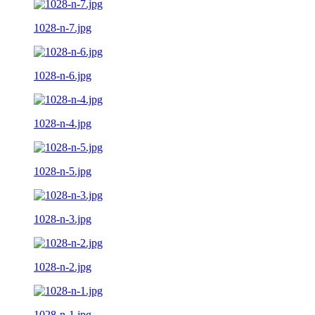
1028-n-7.jpg
1028-n-6.jpg
1028-n-4.jpg
1028-n-5.jpg
1028-n-3.jpg
1028-n-2.jpg
1028-n-1.jpg