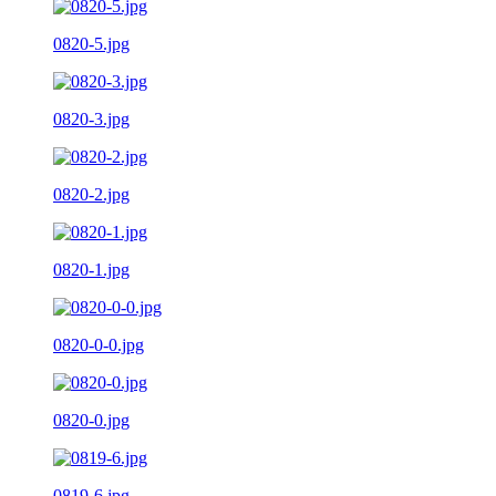
0820-5.jpg
0820-3.jpg
0820-2.jpg
0820-1.jpg
0820-0-0.jpg
0820-0.jpg
0819-6.jpg