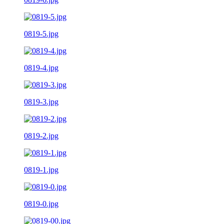
0819-5.jpg
0819-4.jpg
0819-3.jpg
0819-2.jpg
0819-1.jpg
0819-0.jpg