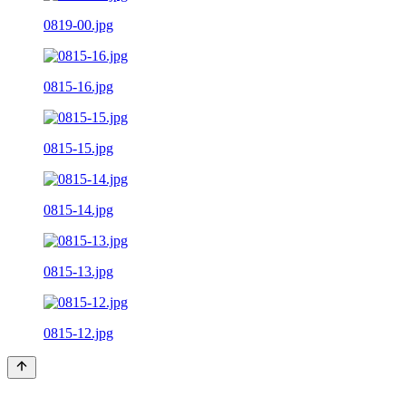
0819-00.jpg
0815-16.jpg
0815-15.jpg
0815-14.jpg
0815-13.jpg
0815-12.jpg