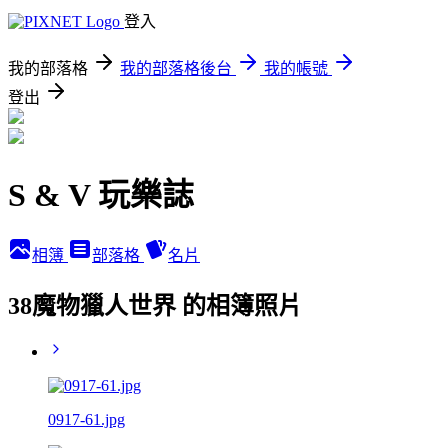
登入
我的部落格
我的部落格後台
我的帳號
登出
S & V 玩樂誌
相簿
部落格
名片
38魔物獵人世界 的相簿照片
0917-61.jpg