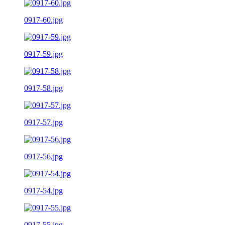
0917-60.jpg
0917-59.jpg
0917-58.jpg
0917-57.jpg
0917-56.jpg
0917-54.jpg
0917-55.jpg