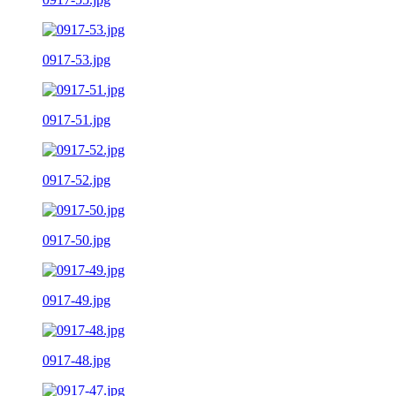
0917-53.jpg
0917-51.jpg
0917-52.jpg
0917-50.jpg
0917-49.jpg
0917-48.jpg