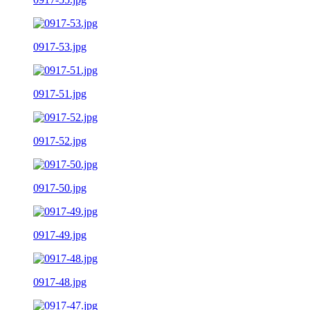
0917-53.jpg
0917-51.jpg
0917-52.jpg
0917-50.jpg
0917-49.jpg
0917-48.jpg