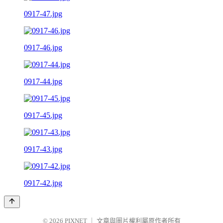
0917-47.jpg
0917-46.jpg
0917-44.jpg
0917-45.jpg
0917-43.jpg
0917-42.jpg
© 2026
PIXNET
｜
文章與圖片權利屬原作者所有