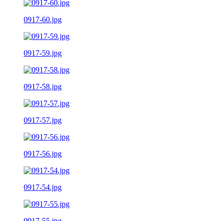
0917-60.jpg
0917-59.jpg
0917-58.jpg
0917-57.jpg
0917-56.jpg
0917-54.jpg
0917-55.jpg