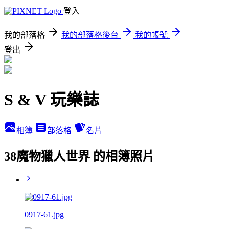
登入
我的部落格
我的部落格後台
我的帳號
登出
S & V 玩樂誌
相簿
部落格
名片
38魔物獵人世界 的相簿照片
0917-61.jpg