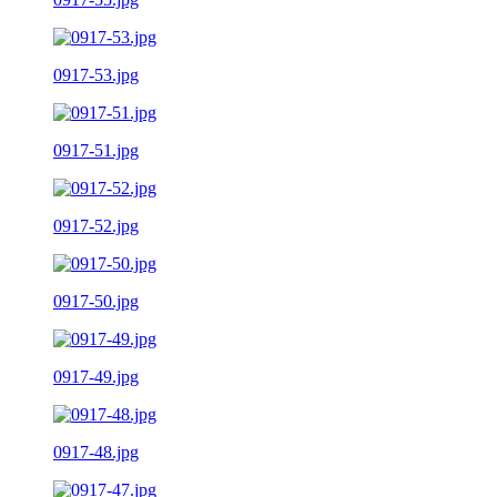
0917-53.jpg
0917-51.jpg
0917-52.jpg
0917-50.jpg
0917-49.jpg
0917-48.jpg