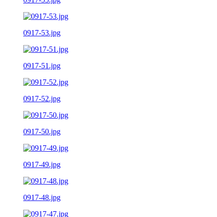
0917-53.jpg
0917-51.jpg
0917-52.jpg
0917-50.jpg
0917-49.jpg
0917-48.jpg