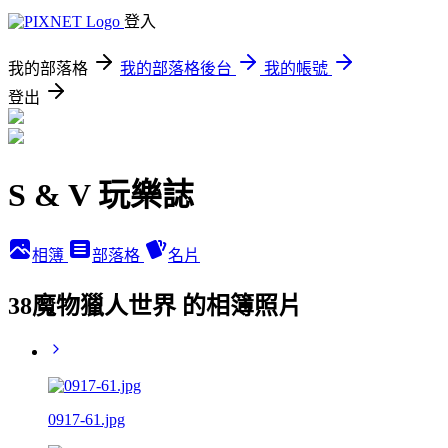
登入
我的部落格
我的部落格後台
我的帳號
登出
S & V 玩樂誌
相簿
部落格
名片
38魔物獵人世界 的相簿照片
0917-61.jpg