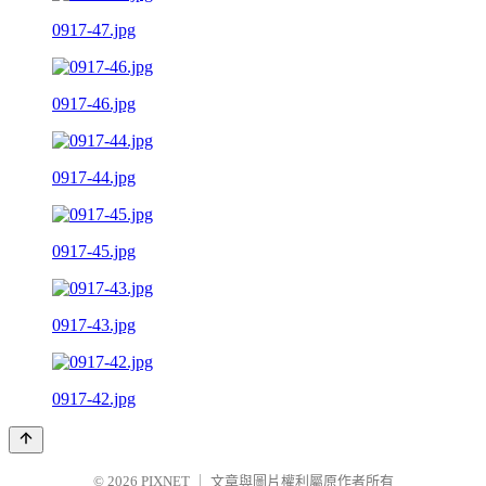
0917-47.jpg
0917-46.jpg
0917-44.jpg
0917-45.jpg
0917-43.jpg
0917-42.jpg
© 2026
PIXNET
｜
文章與圖片權利屬原作者所有