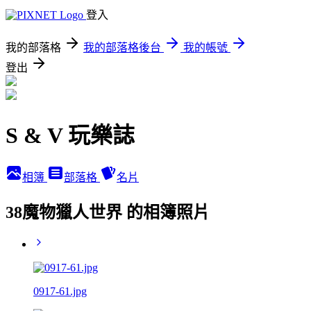
登入
我的部落格
我的部落格後台
我的帳號
登出
S & V 玩樂誌
相簿
部落格
名片
38魔物獵人世界 的相簿照片
0917-61.jpg