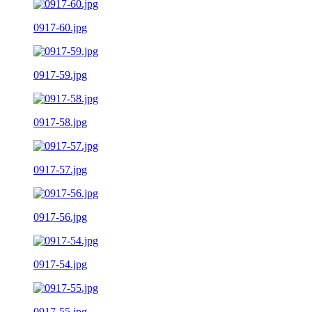
0917-60.jpg
0917-59.jpg
0917-58.jpg
0917-57.jpg
0917-56.jpg
0917-54.jpg
0917-55.jpg