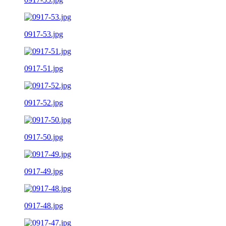
0917-53.jpg
0917-51.jpg
0917-52.jpg
0917-50.jpg
0917-49.jpg
0917-48.jpg