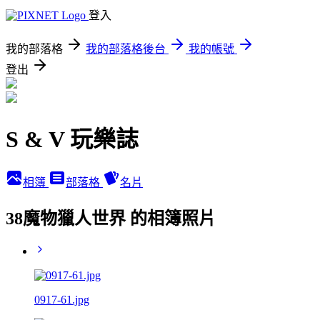
登入
我的部落格
我的部落格後台
我的帳號
登出
S & V 玩樂誌
相簿
部落格
名片
38魔物獵人世界 的相簿照片
0917-61.jpg