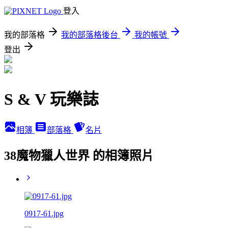
登入
我的部落格
我的部落格後台
我的帳號
登出
S & V 玩樂誌
相簿
部落格
名片
38魔物獵人世界 的相簿照片
0917-61.jpg