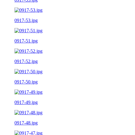
0917-53.jpg
0917-51.jpg
0917-52.jpg
0917-50.jpg
0917-49.jpg
0917-48.jpg