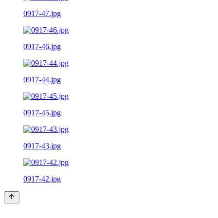
0917-47.jpg
0917-46.jpg
0917-44.jpg
0917-45.jpg
0917-43.jpg
0917-42.jpg