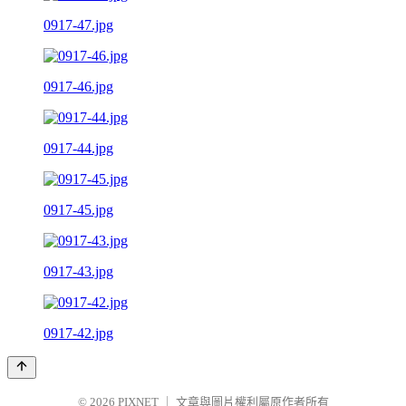
0917-47.jpg
0917-46.jpg
0917-44.jpg
0917-45.jpg
0917-43.jpg
0917-42.jpg
© 2026
PIXNET
｜
文章與圖片權利屬原作者所有