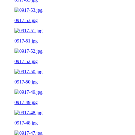
0917-53.jpg
0917-51.jpg
0917-52.jpg
0917-50.jpg
0917-49.jpg
0917-48.jpg