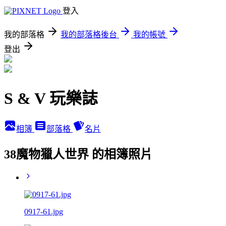
登入
我的部落格
我的部落格後台
我的帳號
登出
S & V 玩樂誌
相簿
部落格
名片
38魔物獵人世界 的相簿照片
0917-61.jpg