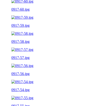
0917-60.jpg
0917-59.jpg
0917-58.jpg
0917-57.jpg
0917-56.jpg
0917-54.jpg
0917-55.jpg