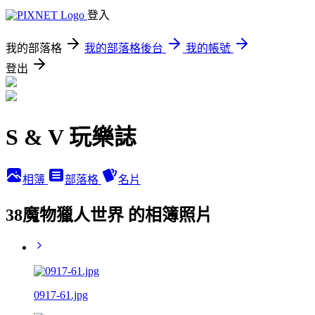
登入
我的部落格
我的部落格後台
我的帳號
登出
S & V 玩樂誌
相簿
部落格
名片
38魔物獵人世界 的相簿照片
0917-61.jpg