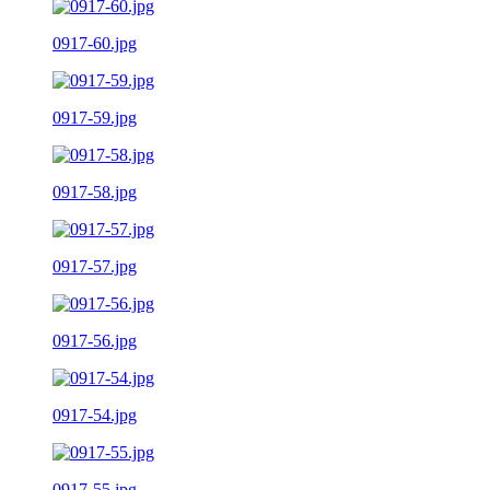
0917-60.jpg
0917-59.jpg
0917-58.jpg
0917-57.jpg
0917-56.jpg
0917-54.jpg
0917-55.jpg