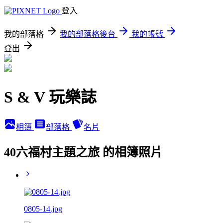
登入
我的部落格
我的部落格後台
我的帳號
登出
S & V 玩樂誌
相簿
部落格
名片
40六福村主題之旅 的相簿照片
0805-14.jpg