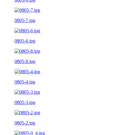
0805-7.jpg
0805-6.jpg
0805-8.jpg
0805-4.jpg
0805-3.jpg
0805-2.jpg