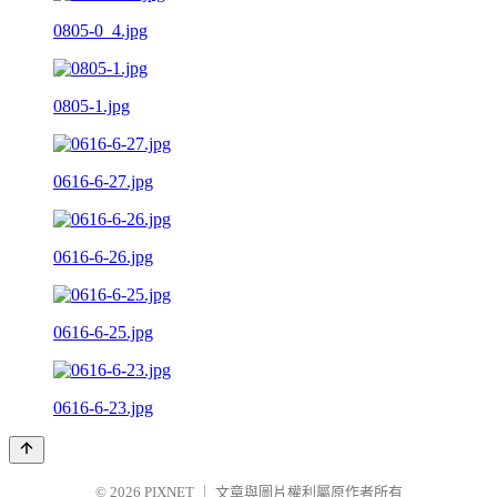
0805-0_4.jpg
0805-1.jpg
0616-6-27.jpg
0616-6-26.jpg
0616-6-25.jpg
0616-6-23.jpg
© 2026
PIXNET
｜
文章與圖片權利屬原作者所有