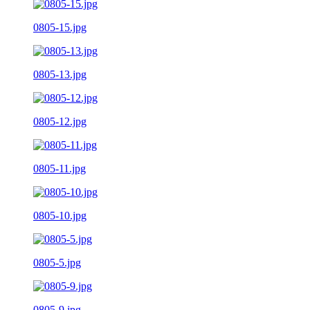
0805-15.jpg
0805-13.jpg
0805-12.jpg
0805-11.jpg
0805-10.jpg
0805-5.jpg
0805-9.jpg