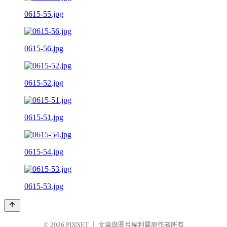
0615-55.jpg
0615-56.jpg
0615-52.jpg
0615-51.jpg
0615-54.jpg
0615-53.jpg
© 2026
PIXNET
｜
文章與圖片權利屬原作者所有