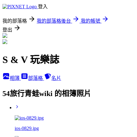
登入
我的部落格
我的部落格後台
我的帳號
登出
S & V 玩樂誌
相簿
部落格
名片
54旅行青蛙wiki 的相簿照片
ios-0829.jpg