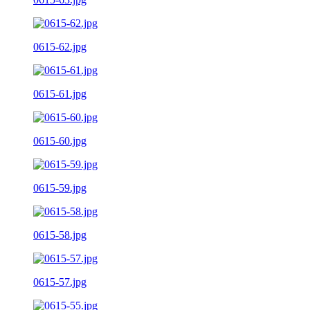
0615-62.jpg
0615-61.jpg
0615-60.jpg
0615-59.jpg
0615-58.jpg
0615-57.jpg