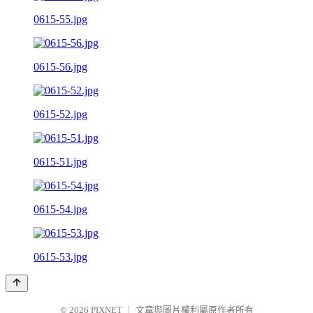
0615-55.jpg
0615-56.jpg
0615-52.jpg
0615-51.jpg
0615-54.jpg
0615-53.jpg
© 2026
PIXNET
｜
文章與圖片權利屬原作者所有