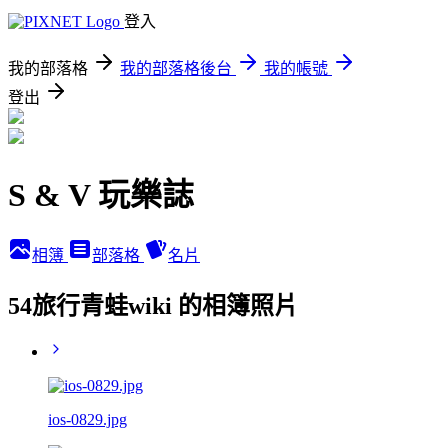
登入
我的部落格
我的部落格後台
我的帳號
登出
S & V 玩樂誌
相簿
部落格
名片
54旅行青蛙wiki 的相簿照片
ios-0829.jpg