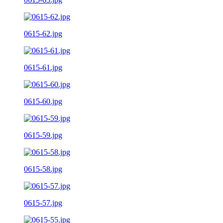
0615-62.jpg
0615-61.jpg
0615-60.jpg
0615-59.jpg
0615-58.jpg
0615-57.jpg