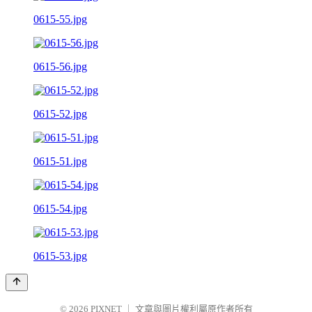
0615-55.jpg
0615-56.jpg
0615-52.jpg
0615-51.jpg
0615-54.jpg
0615-53.jpg
© 2026
PIXNET
｜
文章與圖片權利屬原作者所有