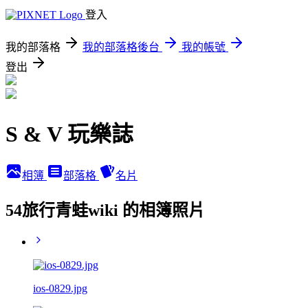
登入
我的部落格
我的部落格後台
我的帳號
登出
S & V 玩樂誌
相簿
部落格
名片
54旅行青蛙wiki 的相簿照片
ios-0829.jpg