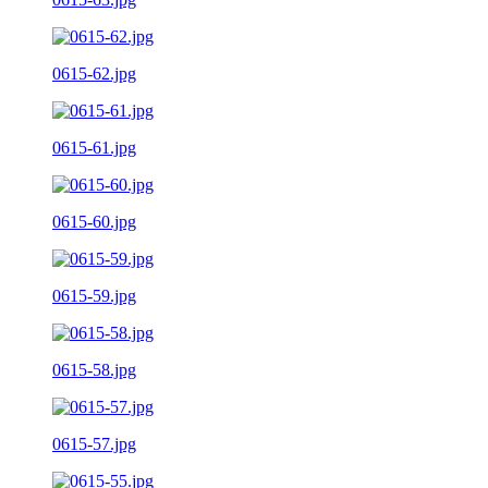
0615-62.jpg
0615-61.jpg
0615-60.jpg
0615-59.jpg
0615-58.jpg
0615-57.jpg