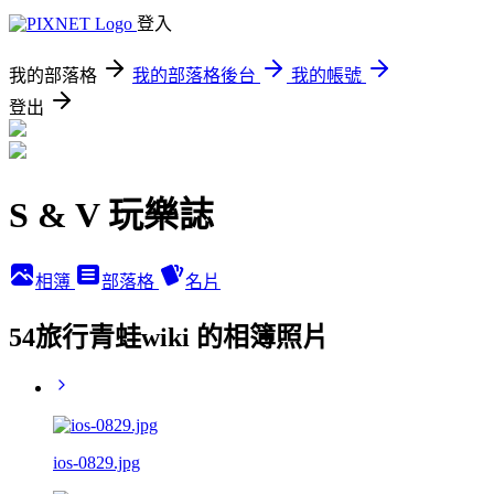
登入
我的部落格
我的部落格後台
我的帳號
登出
S & V 玩樂誌
相簿
部落格
名片
54旅行青蛙wiki 的相簿照片
ios-0829.jpg