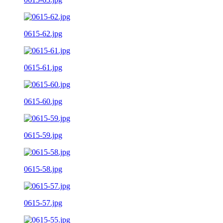
0615-62.jpg
0615-61.jpg
0615-60.jpg
0615-59.jpg
0615-58.jpg
0615-57.jpg