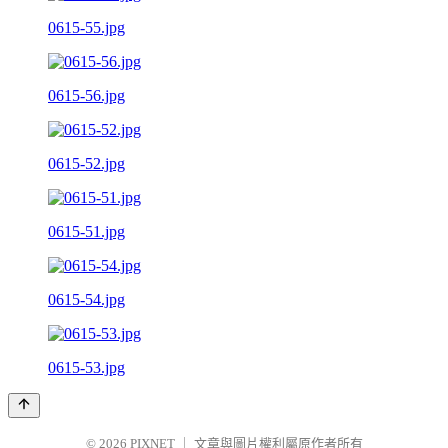
0615-55.jpg
0615-56.jpg
0615-52.jpg
0615-51.jpg
0615-54.jpg
0615-53.jpg
© 2026
PIXNET
｜
文章與圖片權利屬原作者所有