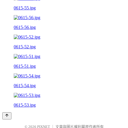
0615-55.jpg
0615-56.jpg
0615-52.jpg
0615-51.jpg
0615-54.jpg
0615-53.jpg
© 2026
PIXNET
｜
文章與圖片權利屬原作者所有