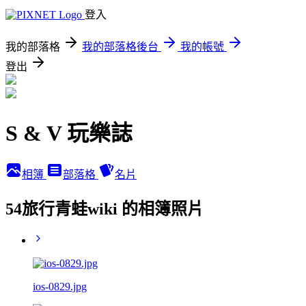
登入
我的部落格
我的部落格後台
我的帳號
登出
S & V 玩樂誌
相簿
部落格
名片
54旅行青蛙wiki 的相簿照片
ios-0829.jpg