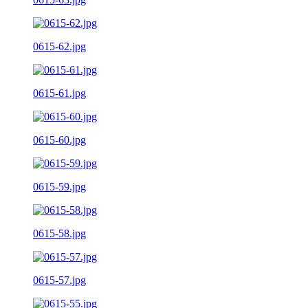
0615-62.jpg
0615-61.jpg
0615-60.jpg
0615-59.jpg
0615-58.jpg
0615-57.jpg